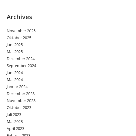
Archives
November 2025
Oktober 2025
Juni 2025
Mai 2025
Dezember 2024
September 2024
Juni 2024
Mai 2024
Januar 2024
Dezember 2023
November 2023
Oktober 2023
Juli 2023
Mai 2023
April 2023
Februar 2023