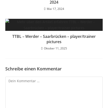
2024
Mai 17, 2024
TTBL – Werder – Saarbrücken – player/trainer
pictures
Oktober 11, 2025
Schreibe einen Kommentar