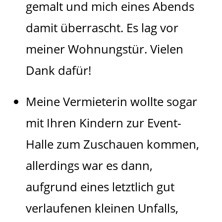
gemalt und mich eines Abends
damit überrascht. Es lag vor
meiner Wohnungstür. Vielen
Dank dafür!
Meine Vermieterin wollte sogar
mit Ihren Kindern zur Event-
Halle zum Zuschauen kommen,
allerdings war es dann,
aufgrund eines letztlich gut
verlaufenen kleinen Unfalls,