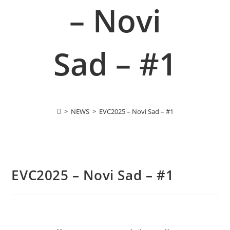
– Novi
Sad – #1
>
NEWS
>
EVC2025 – Novi Sad – #1
EVC2025 – Novi Sad – #1