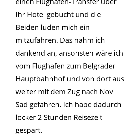
einen Flughafen-Transfer über
Ihr Hotel gebucht und die
Beiden luden mich ein
mitzufahren. Das nahm ich
dankend an, ansonsten wäre ich
vom Flughafen zum Belgrader
Hauptbahnhof und von dort aus
weiter mit dem Zug nach Novi
Sad gefahren. Ich habe dadurch
locker 2 Stunden Reisezeit
gespart.