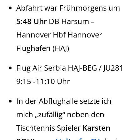
Abfahrt war Frühmorgens um
5:48 Uhr
DB Harsum –
Hannover Hbf Hannover
Flughafen (HAJ)
Flug Air Serbia HAJ-BEG / JU281
9:15 -11:10 Uhr
In der Abflughalle setzte ich
mich „zufällig“ neben den
Tischtennis Spieler
Karsten