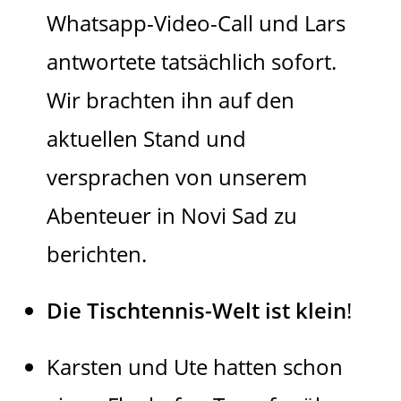
Whatsapp-Video-Call und Lars
antwortete tatsächlich sofort.
Wir brachten ihn auf den
aktuellen Stand und
versprachen von unserem
Abenteuer in Novi Sad zu
berichten.
Die Tischtennis-Welt ist klein
!
Karsten und Ute hatten schon