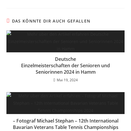
DAS KÖNNTE DIR AUCH GEFALLEN
Deutsche
Einzelmeisterschaften der Senioren und
Seniorinnen 2024 in Hamm
Mai 19, 2024
– Fotograf Michael Stephan – 12th International
Bavarian Veterans Table Tennis Championships