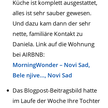
Küche ist komplett ausgestattet,
alles ist sehr sauber gewesen.
Und dazu kam dann der sehr
nette, familiäre Kontakt zu
Daniela. Link auf die Wohnung
bei AIRBNB:
MorningWonder – Novi Sad,
Bele njive…, Novi Sad
Das Blogpost-Beitragsbild hatte
im Laufe der Woche Ihre Tochter