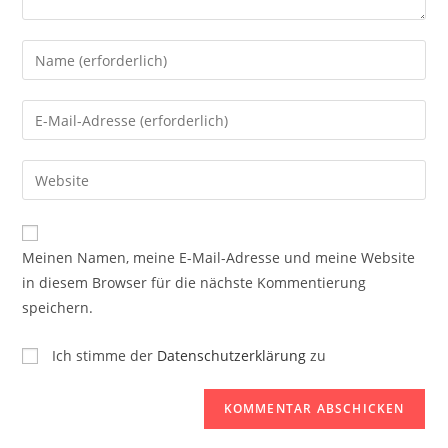
Meinen Namen, meine E-Mail-Adresse und meine Website
in diesem Browser für die nächste Kommentierung
speichern.
Ich stimme der
Datenschutzerklärung
zu