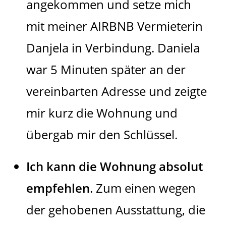
angekommen und setze mich
mit meiner AIRBNB Vermieterin
Danjela in Verbindung. Daniela
war 5 Minuten später an der
vereinbarten Adresse und zeigte
mir kurz die Wohnung und
übergab mir den Schlüssel.
Ich kann die Wohnung absolut
empfehlen
. Zum einen wegen
der gehobenen Ausstattung, die