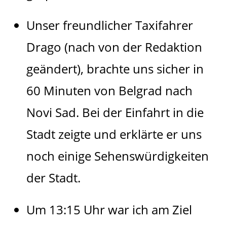
Unser freundlicher Taxifahrer
Drago (nach von der Redaktion
geändert), brachte uns sicher in
60 Minuten von Belgrad nach
Novi Sad. Bei der Einfahrt in die
Stadt zeigte und erklärte er uns
noch einige Sehenswürdigkeiten
der Stadt.
Um 13:15 Uhr war ich am Ziel