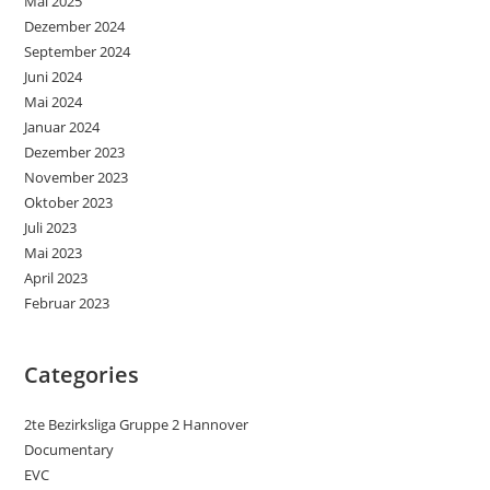
Mai 2025
Dezember 2024
September 2024
Juni 2024
Mai 2024
Januar 2024
Dezember 2023
November 2023
Oktober 2023
Juli 2023
Mai 2023
April 2023
Februar 2023
Categories
2te Bezirksliga Gruppe 2 Hannover
Documentary
EVC