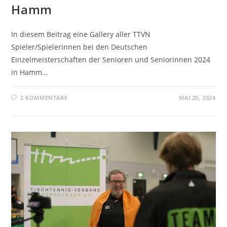
Hamm
In diesem Beitrag eine Gallery aller TTVN
Spieler/Spielerinnen bei den Deutschen
Einzelmeisterschaften der Senioren und Seniorinnen 2024
in Hamm...
2 KOMMENTARE
MAI 20, 2024